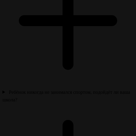
Ребёнок никогда не занимался спортом, подойдёт ли ваша
школа?