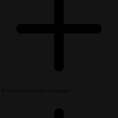
Что нужно на первую тренировку?