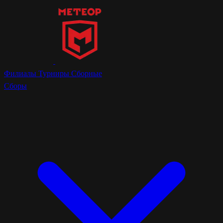
Филиалы
Турниры
Сборные
Сборы