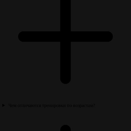
Чем отличаются тренировки по возрастам?