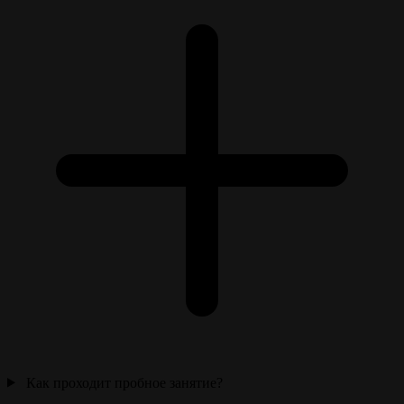
Как проходит пробное занятие?