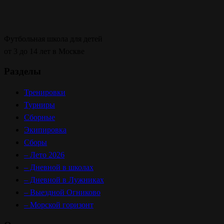
Футбольная школа для детей
от 3 до 14 лет в Москве
Разделы
Тренировки
Турниры
Сборные
Экипировка
Сборы
– Лето 2026
– Дневной в школах
– Дневной в Лужниках
– Выездной Огниково
– Морской горизонт