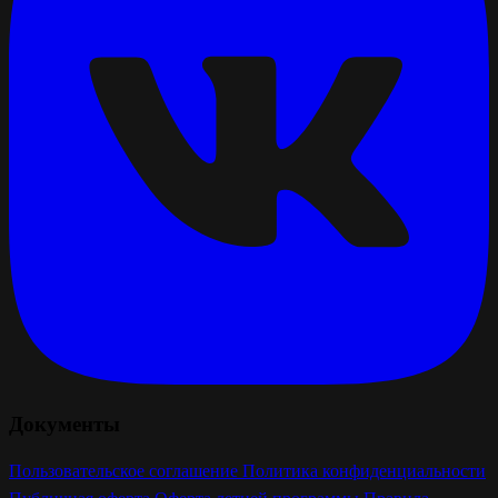
Документы
Пользовательское соглашение
Политика конфиденциальности