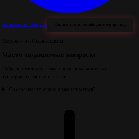
Написать в Telegram
Записаться на пробную тренировку
Метеор – Футбольная школа
Часто задаваемые
вопросы
Собрали ответы на самые популярные вопросы о
тренировках, записи и оплате
Со скольки лет можно к вам записаться?