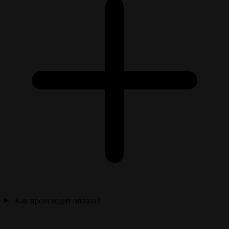
Как происходит оплата?