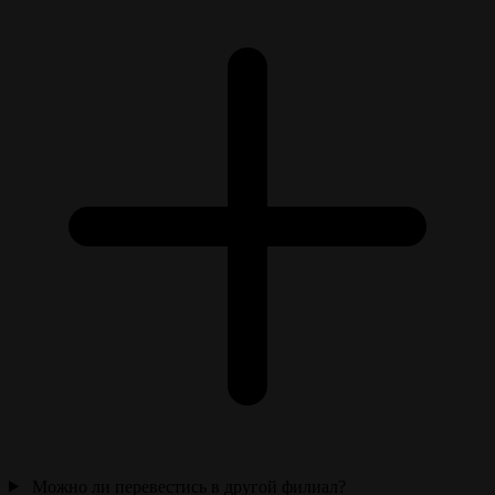
Можно ли перевестись в другой филиал?