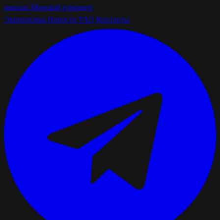
школах
Морской горизонт
Экипировка
Новости
FAQ
Контакты