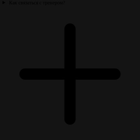
Как связаться с тренером?