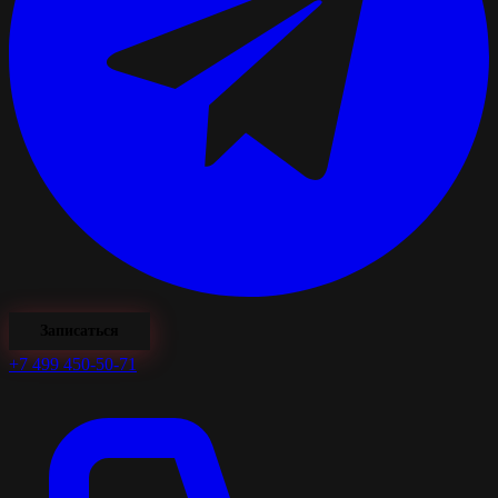
Записаться
+7 499 450-50-71