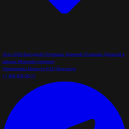
Лето 2026
Выездной Огниково
Дневной Лужники
Дневной в
школах
Морской горизонт
Экипировка
Новости
FAQ
Контакты
+7 499 450-50-71