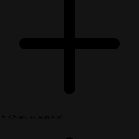
Обучаете ли вы девочек?