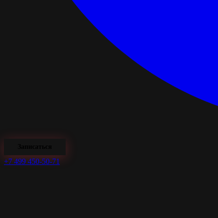
Записаться
+7 499 450-50-71