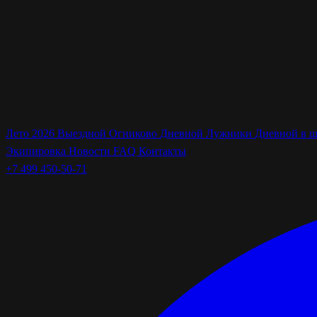
Лето 2026
Выездной Огниково
Дневной Лужники
Дневной в 
Экипировка
Новости
FAQ
Контакты
+7 499 450-50-71