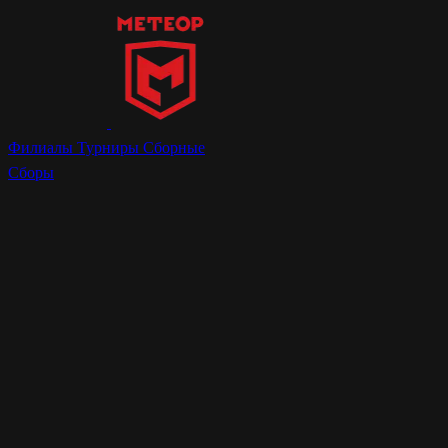
Филиалы
Турниры
Сборные
Сборы