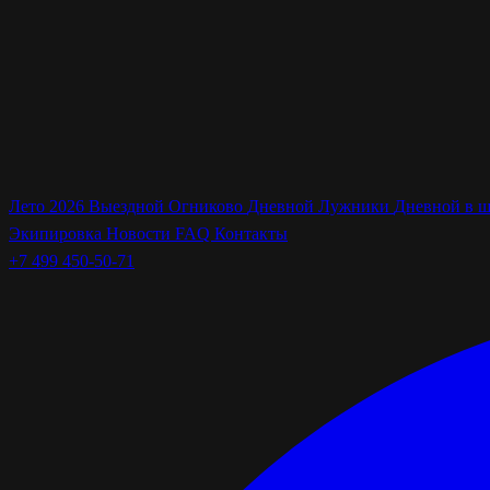
Лето 2026
Выездной Огниково
Дневной Лужники
Дневной в 
Экипировка
Новости
FAQ
Контакты
+7 499 450-50-71