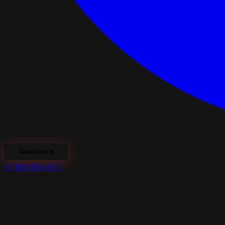
Записаться
+7 499 450-50-71