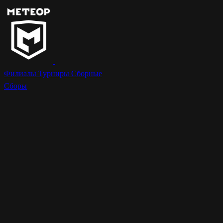
Филиалы
Турниры
Сборные
Сборы