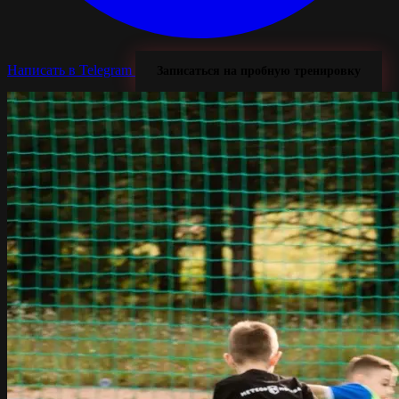
Написать в Telegram
Записаться на пробную тренировку