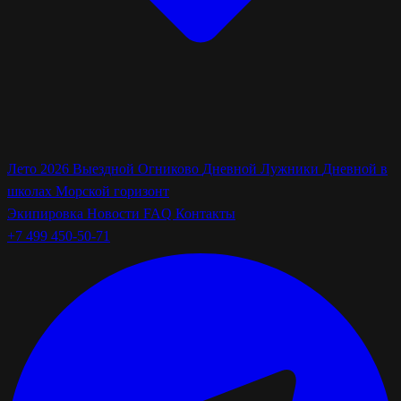
Лето 2026
Выездной Огниково
Дневной Лужники
Дневной в
школах
Морской горизонт
Экипировка
Новости
FAQ
Контакты
+7 499 450-50-71