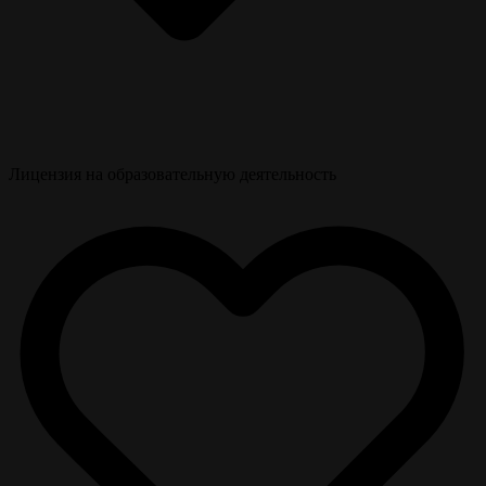
Лицензия на образовательную деятельность