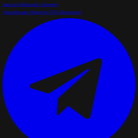
школах
Морской горизонт
Экипировка
Новости
FAQ
Контакты