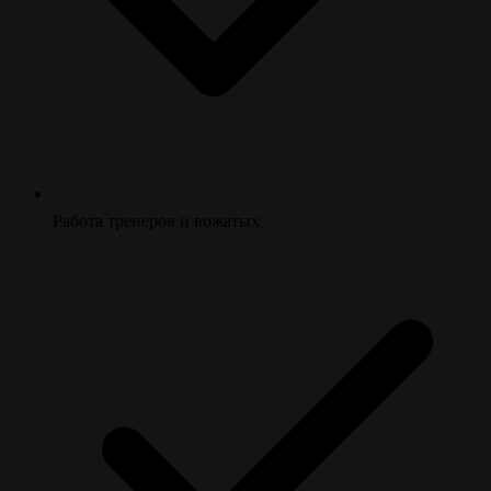
Работа тренеров и вожатых