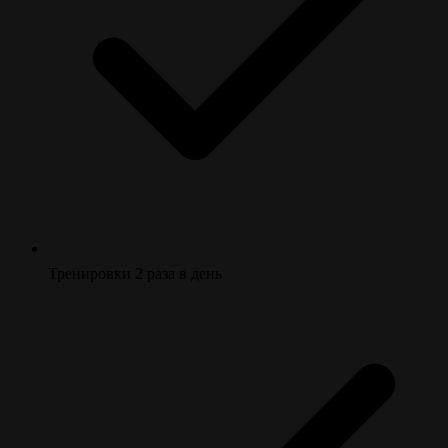
Тренировки 2 раза в день