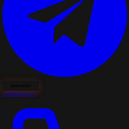
Записаться
+7 499 450-50-71