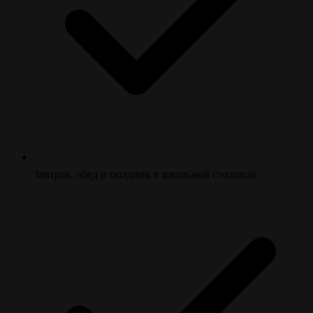
Завтрак, обед и полдник в школьной столовой