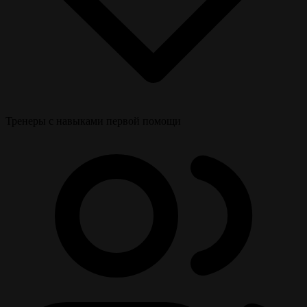
Тренеры с навыками первой помощи