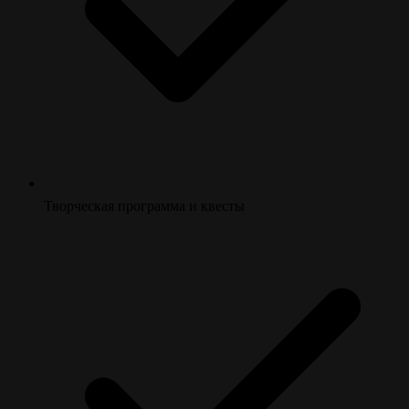
Творческая программа и квесты