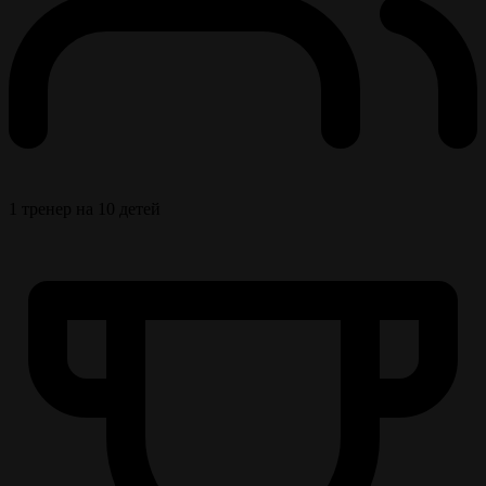
1 тренер на 10 детей