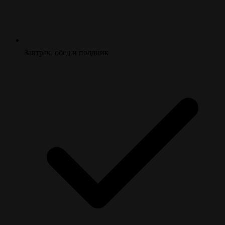
Завтрак, обед и полдник