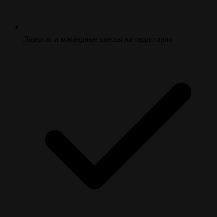
Лазертаг и командные квесты на территории