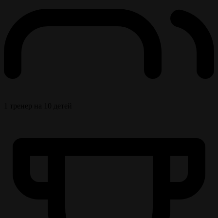
1 тренер на 10 детей