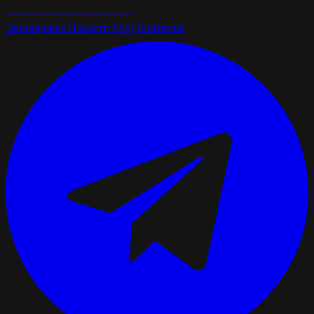
школах
Морской горизонт
Экипировка
Новости
FAQ
Контакты