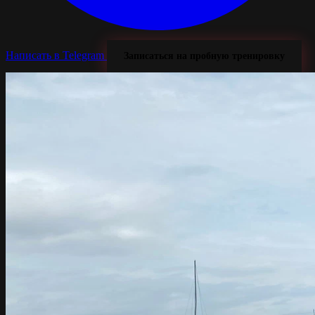
Написать в Telegram
Записаться на пробную тренировку