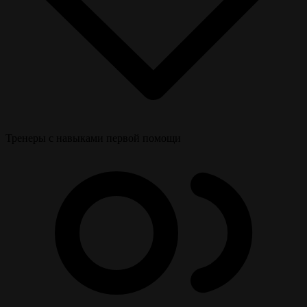
Тренеры с навыками первой помощи