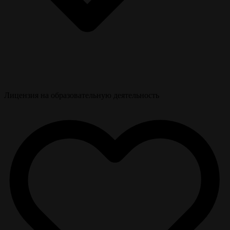
Лицензия на образовательную деятельность