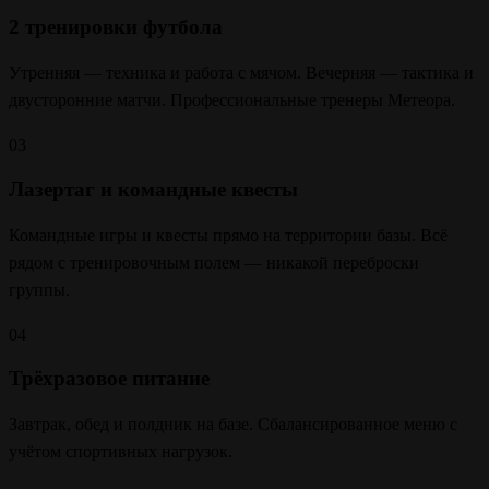
2 тренировки футбола
Утренняя — техника и работа с мячом. Вечерняя — тактика и
двусторонние матчи. Профессиональные тренеры Метеора.
03
Лазертаг и командные квесты
Командные игры и квесты прямо на территории базы. Всё
рядом с тренировочным полем — никакой переброски
группы.
04
Трёхразовое питание
Завтрак, обед и полдник на базе. Сбалансированное меню с
учётом спортивных нагрузок.