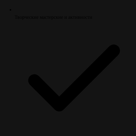
Творческие мастерские и активности