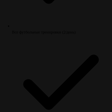
Все футбольные тренировки (2/день)