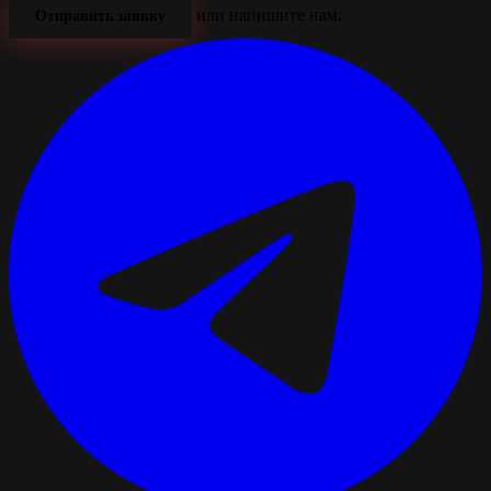
или напишите нам:
Отправить заявку