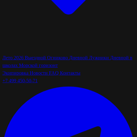
Лето 2026
Выездной Огниково
Дневной Лужники
Дневной в
школах
Морской горизонт
Экипировка
Новости
FAQ
Контакты
+7 499 450-50-71