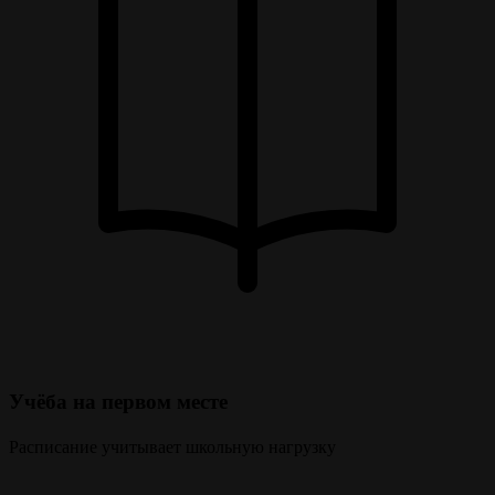
Учёба на первом месте
Расписание учитывает школьную нагрузку