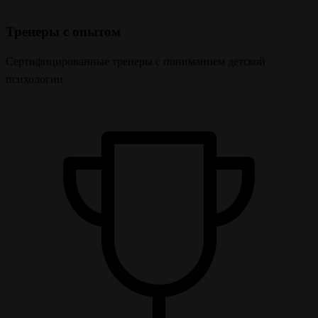
Тренеры с опытом
Сертифицированные тренеры с пониманием детской
психологии