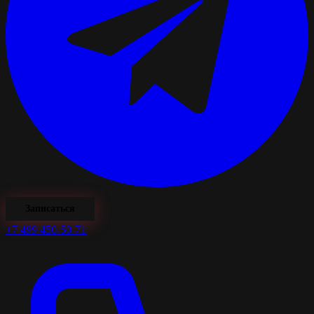
Записаться
+7 499 450-50-71