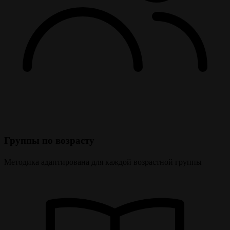
Группы по возрасту
Методика адаптирована для каждой возрастной группы