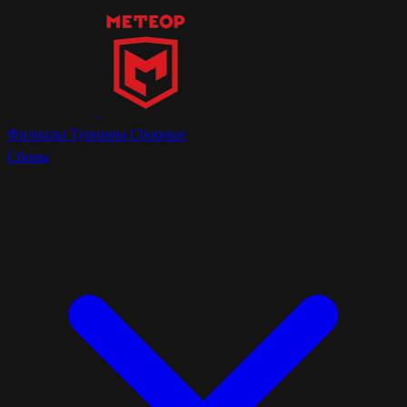
Филиалы
Турниры
Сборные
Сборы