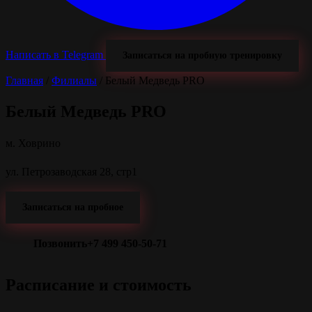
Написать в Telegram
Записаться на пробную тренировку
Главная
/
Филиалы
/
Белый Медведь PRO
Белый Медведь PRO
м. Ховрино
ул. Петрозаводская 28, стр1
Записаться на пробное
Позвонить
+7 499 450-50-71
Расписание и стоимость