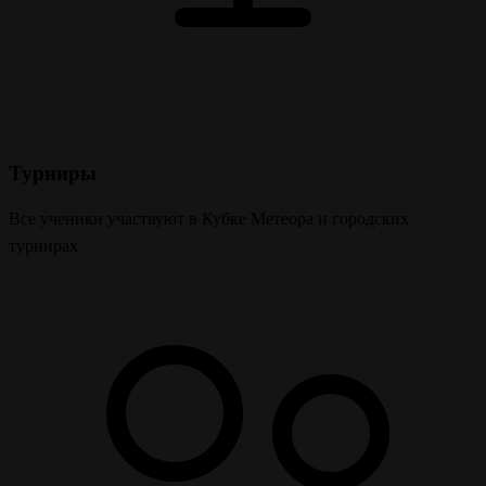
Турниры
Все ученики участвуют в Кубке Метеора и городских
турнирах