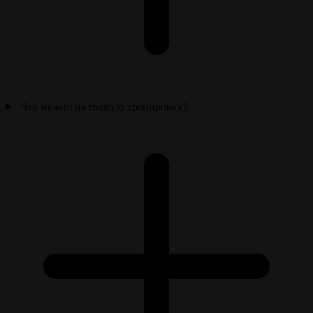
Что нужно на первую тренировку?