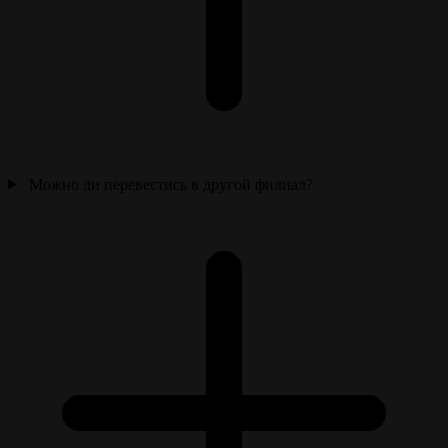
Можно ли перевестись в другой филиал?