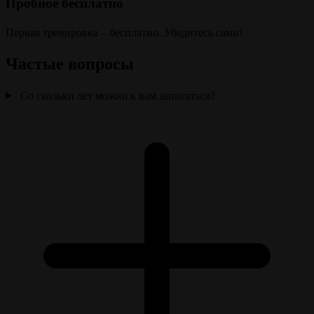
Пробное бесплатно
Первая тренировка – бесплатно. Убедитесь сами!
Частые вопросы
Со скольки лет можно к вам записаться?