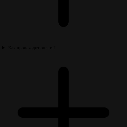
Как происходит оплата?