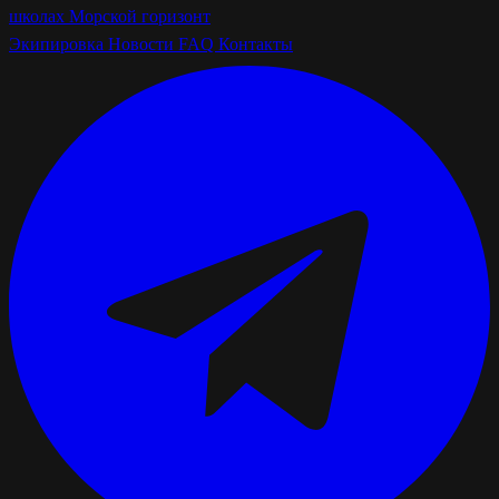
школах
Морской горизонт
Экипировка
Новости
FAQ
Контакты