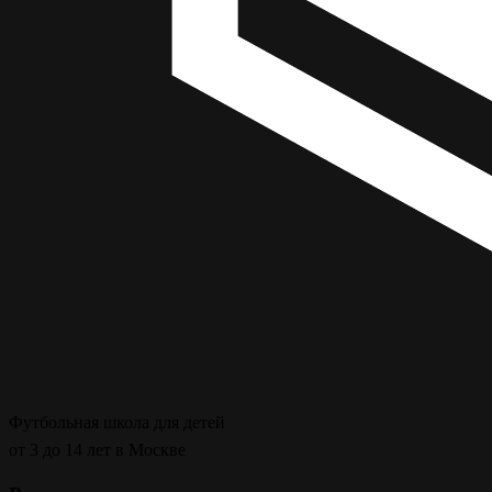
Футбольная школа для детей
от 3 до 14 лет в Москве