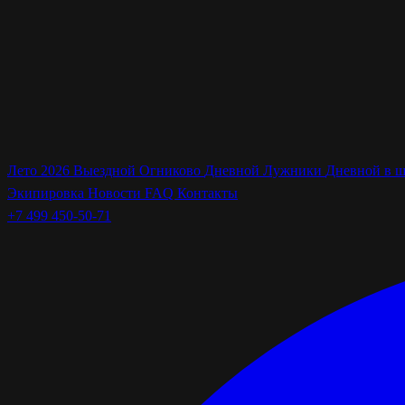
Лето 2026
Выездной Огниково
Дневной Лужники
Дневной в 
Экипировка
Новости
FAQ
Контакты
+7 499 450-50-71