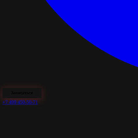
Записаться
+7 499 450-50-71