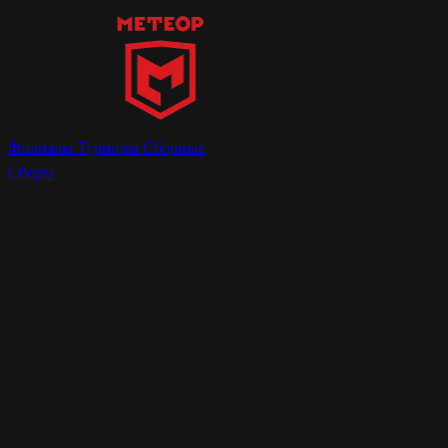
Филиалы
Турниры
Сборные
Сборы